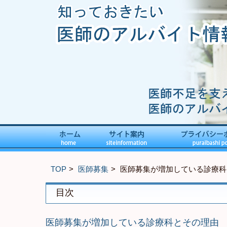
TOP
医師募集
医師募集が増加している診療科
目次
医師募集が増加している診療科とその理由