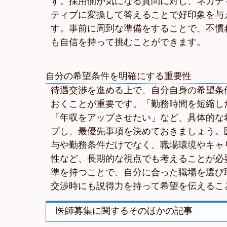
す。採用側が気になる質問に対し、ネガテ
ティブに変換して答えることで好印象を与
す。事前に周到な準備をすることで、不慣
も自信を持って挑むことができます。
自分の希望条件を明確にする重要性
待遇交渉を進める上で、自分自身の希望条
おくことが重要です。「勤務時間を短縮し
「年収をアップさせたい」など、具体的な
プし、最優先事項を決めておきましょう。
与や勤務条件だけでなく、職場環境やキャ
性など、長期的な視点でも考えることが必
準を持つことで、自分に合った職場を選び
交渉時にも説得力を持って希望を伝えるこ
医師募集に関するそのほかの記事