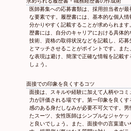
求められる履歴書・職務経歴書の作成術
医師募集への応募書類は、採用担当者が最
な要素です。履歴書には、基本的な個人情
分かりやすく記載することが求められます
歴書には、自分のキャリアにおける具体的
技術、資格の取得状況などを記載し、応募
とマッチさせることがポイントです。また
な表現は避け、簡潔で正確な情報を記載す
しょう。
面接での印象を良くするコツ
面接は、スキルや経験に加えて人柄やコミ
力が評価される場です。第一印象を良くす
感のある身だしなみが必要不可欠です。男
たスーツ、女性医師はシンプルなジャケッ
と良いでしょう。また、面接中の言葉遣い