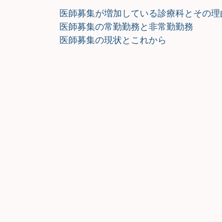
医師募集が増加している診療科とその理
医師募集の常勤勤務と非常勤勤務
医師募集の現状とこれから