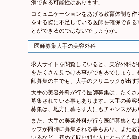
消できる可能性はあります。
コミュニケーションをあげる教育体制を作
をする際に不足している医師を確保できる
とができるのではないでしょうか。
医師募集大手の美容外科
求人サイトを閲覧していると、美容外科が
をたくさん見つける事ができるでしょう。
師募集の中でも、大手のクリニックが出す
大手の美容外科が行う医師募集は、たくさ
募集されている事もあります。大手の美容
募集は、地方に暮らす人にもチャンスがあ
また、大手の美容外科が行う医師募集とな
ッフが同時に募集される事もあり、また教
いるなど、初めて取り組む人にとっても働