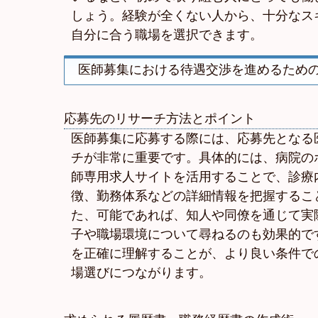
しょう。経験が全くない人から、十分なス
自分に合う職場を選択できます。
医師募集における待遇交渉を進めるため
応募先のリサーチ方法とポイント
医師募集に応募する際には、応募先となる
チが非常に重要です。具体的には、病院の
師専用求人サイトを活用することで、診療
徴、勤務体系などの詳細情報を把握するこ
た、可能であれば、知人や同僚を通じて実
子や職場環境について尋ねるのも効果的で
を正確に理解することが、より良い条件で
場選びにつながります。