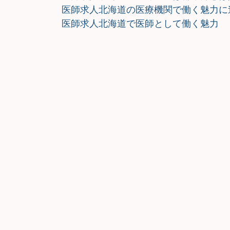
医師求人北海道の医療機関で働く魅力に
医師求人北海道で医師として働く魅力