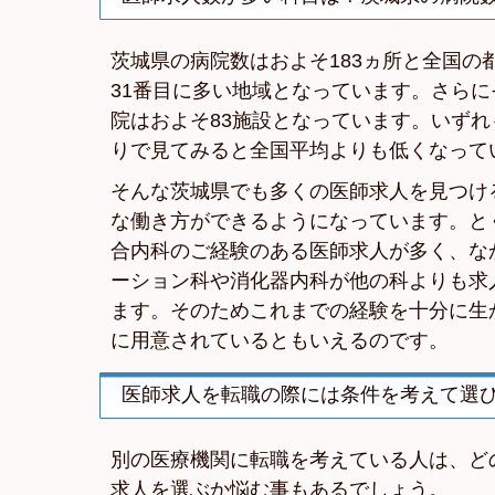
茨城県の病院数はおよそ183ヵ所と全国の
31番目に多い地域となっています。さら
院はおよそ83施設となっています。いずれ
りで見てみると全国平均よりも低くなって
そんな茨城県でも多くの医師求人を見つけ
な働き方ができるようになっています。と
合内科のご経験のある医師求人が多く、な
ーション科や消化器内科が他の科よりも求
ます。そのためこれまでの経験を十分に生
に用意されているともいえるのです。
医師求人を転職の際には条件を考えて選
別の医療機関に転職を考えている人は、ど
求人を選ぶか悩む事もあるでしょう。