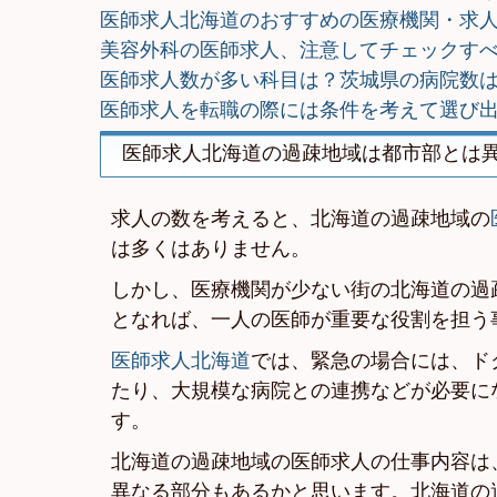
医師求人北海道のおすすめの医療機関・求
美容外科の医師求人、注意してチェックす
医師求人数が多い科目は？茨城県の病院数
医師求人を転職の際には条件を考えて選び
医師求人北海道の過疎地域は都市部とは
求人の数を考えると、北海道の過疎地域の
は多くはありません。
しかし、医療機関が少ない街の北海道の過
となれば、一人の医師が重要な役割を担う
医師求人北海道
では、緊急の場合には、ド
たり、大規模な病院との連携などが必要に
す。
北海道の過疎地域の医師求人の仕事内容は
異なる部分もあるかと思います。北海道の