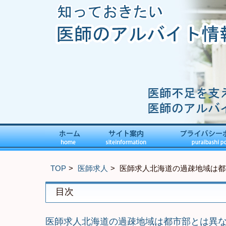
TOP
医師求人
医師求人北海道の過疎地域は都
目次
医師求人北海道の過疎地域は都市部とは異