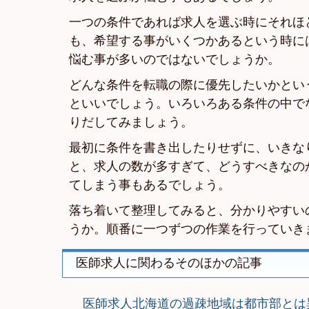
一つの条件であれば求人を選ぶ時にそれほ
も、希望する事がいくつかあるという時に
悩む事が多いのではないでしょうか。
どんな条件を転職の際に優先したいかとい
といいでしょう。いろいろある条件の中で
りだしてみましょう。
最初に条件を書き出したりせずに、いきな
と、求人の数が多すぎて、どうすべきなの
てしまう事もあるでしょう。
落ち着いて整理してみると、分かりやすい
うか。順番に一つずつの作業を行っていき
医師求人に関わるそのほかの記事
医師求人北海道の過疎地域は都市部とは