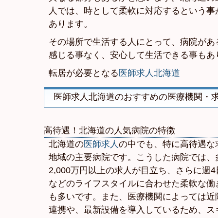
人では、時として柔軟に対応するという事
あります。
その場所で生活する人にとって、病院があ
感じる事なく、安心して生活できる事もあ
転居が必要となる
医師求人北海道
医師求人北海道のおすすめの医療機関・
高待遇！北海道の人気病院の特徴
北海道の
医師求人
の中でも、特に高待遇な
地域の主要病院です。こうした病院では、
2,000万円以上の求人が目立ち、さらに週
などのライフスタイルに合わせた柔軟な働
も多いです。また、医療機関によっては近
連携や、最新設備を導入しているため、ス