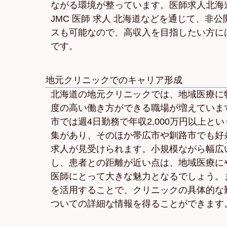
ながる環境が整っています。医師求人北海
JMC 医師 求人 北海道などを通じて、非
スも可能なので、高収入を目指したい方に
です。
地元クリニックでのキャリア形成
北海道の地元クリニックでは、地域医療に
度の高い働き方ができる職場が増えていま
市では週4日勤務で年収2,000万円以上と
集があり、そのほか帯広市や釧路市でも好
求人が見受けられます。小規模ながら幅広
し、患者との距離が近い点は、地域医療に
医師にとって大きな魅力となるでしょう。
を活用することで、クリニックの具体的な
ついての詳細な情報を得ることができます