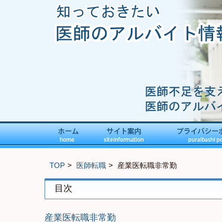
TOP
医師転職
産業医転職非常勤
目次
産業医転職非常勤