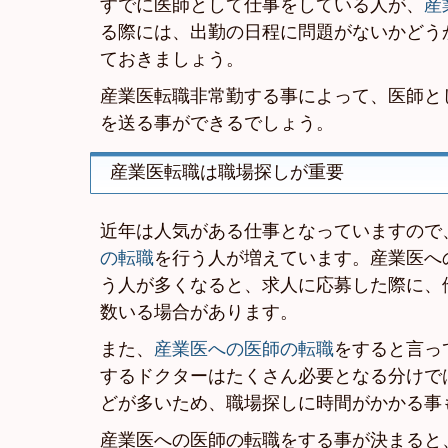
すでに医師として仕事をしている人が、
産
る際には、出勤の日程に問題がないかどう
ておきましょう。
産業医転職非常勤する事によって、医師と
を送る事ができるでしょう。
産業医転職は職場探しが重要
近年は人気がある仕事となっていますので
の転職
を行う人が増えています。産業医へ
う人が多くなると、求人に応募した際に、
数いる場合があります。
また、
産業医への医師の転職
をすると言っ
するドクターはたくさん必要となる分けで
どが多いため、職場探しに時間がかかる事
産業医への医師の転職をする事が決まると