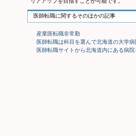
リアアップを目指すことが可能です。
医師転職に関するそのほかの記事
産業医転職非常勤
医師転職は科目を選んで北海道の大学病
医師転職サイトから北海道内にある病院