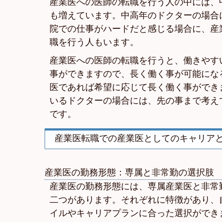
産業医への医師の転職を行う人の中には、
も増えています。中高年のドクターの場合
院での仕事がハードだと感じる場合に、産
職を行う人もいます。
産業医への医師の転職を行うと、働きやす
事ができますので、長く働く事が可能にな
医であれば希望に応じて長く働く事ができ
いるドクターの場合には、先の事まで考え
です。
産業医転職での産業医としてのキャリア
産業医の勤務形態：専属と非常勤の選択肢
産業医の勤務形態には、専属産業医と非常
二つがあります。それぞれに特徴があり、
イルやキャリアプランに合った選択ができ