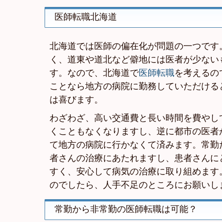
医師転職北海道
北海道では医師の偏在化が問題の一つです
く、道東や道北など僻地には医者が少ない
す。なので、北海道で
医師転職
を考えるの
ことなら地方の病院に勤務していただける
は喜びます。
わざわざ、高い交通費と長い時間を費やし
くこともなくなりますし、逆に都市の医者
て地方の病院に行かなくて済みます。常勤
者さんの治療にあたれますし、患者さんに
すく、安心して病気の治療に取り組めます
のでしたら、人手不足のところにお願いし
常勤から非常勤の医師転職は可能？