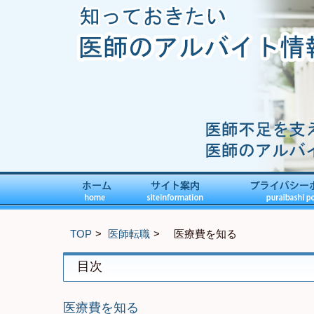
TOP
医師転職
医療費を知る
目次
医療費を知る