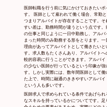
医師転職を行う前に気にかけておきたいポ
す。 医師として雇われて働く場合、常勤
つまりアルバイトが存在することです。そ
すい差は、勤務時間が違うという点です。
の仕事と同じように一日中勤務し、アルバ
まった時間のみ勤務する形をとります。一
理由があってアルバイトとして働きたいと
す。求人数もたくさんあり、アルバイトへ
較的容易に行うことができます。アルバイ
の少ない医師が行っているという印象が強
す。しかし実際には、数年間医師として働
た上で、時間に融通のききやすいアルバイ
という人も多いです。
医師求人で求められている条件であげられ
なスキルを持っているかについてです。足