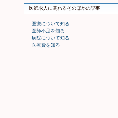
医師求人に関わるそのほかの記事
医療について知る
医師不足を知る
病院について知る
医療費を知る