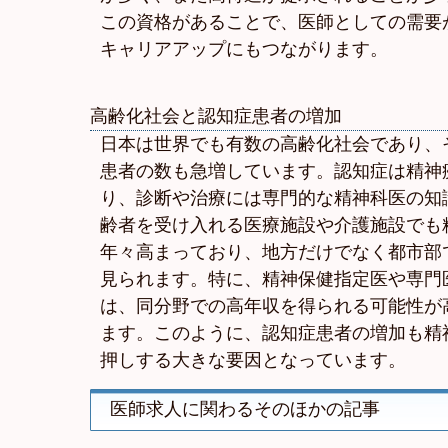
この資格があることで、医師としての需要
キャリアアップにもつながります。
高齢化社会と認知症患者の増加
日本は世界でも有数の高齢化社会であり、
患者の数も急増しています。認知症は精神
り、診断や治療には専門的な精神科医の知
齢者を受け入れる医療施設や介護施設でも
年々高まっており、地方だけでなく都市部
見られます。特に、精神保健指定医や専門
は、同分野での高年収を得られる可能性が
ます。このように、認知症患者の増加も精
押しする大きな要因となっています。
医師求人に関わるそのほかの記事