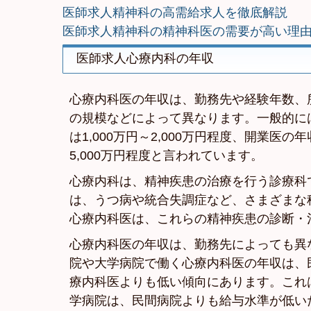
医師求人精神科の高需給求人を徹底解説
医師求人精神科の精神科医の需要が高い理
医師求人心療内科の年収
心療内科医の年収は、勤務先や経験年数、
の規模などによって異なります。一般的に
は1,000万円～2,000万円程度、開業医の年
5,000万円程度と言われています。
心療内科は、精神疾患の治療を行う診療科
は、うつ病や統合失調症など、さまざまな
心療内科医は、これらの精神疾患の診断・
心療内科医の年収は、勤務先によっても異
院や大学病院で働く心療内科医の年収は、
療内科医よりも低い傾向にあります。これ
学病院は、民間病院よりも給与水準が低い