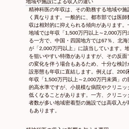
地域や施設による収入の違い
精神科医の年収は、その勤務する地域や施
く異なります。一般的に、都市部では医師
収は相対的に抑えられる傾向があります。
地域では年収「1,500万円以上～2,000
る一方で、中国・四国地方では67％、北海
が「2,000万円以上」に該当しています。
を狙いやすい特徴がありますが、その反面
の変化を伴う場合もあるため、十分な検討
設形態も年収に直結します。例えば、200
年収「1,500万円以上～2,000万円未満」
的高水準ですが、小規模な病院やクリニッ
低くなることがあります。一方、クリニッ
者数が多い地域密着型の施設では高収入が
もあります。