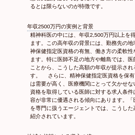
るとは限らないのが特徴です。
年収2500万円の実例と背景
精神科医の中には、年収2,500万円以上を
ます。この高年収の背景には、勤務先の地
神保健指定医資格の有無、働き方の柔軟性
ます。特に医師不足の地方や離島では、医
ことから、こうした高額の年収が提示され
す。 さらに、精神保健指定医資格を保有
は需要が高く、医療機関にとって欠かせな
資格を取得している医師に対する求人条件
容が非常に優遇される傾向にあります。「医
を専門に扱うエージェントでは、こうした
紹介されています。