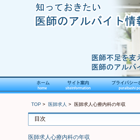
TOP
医師求人
医師求人心療内科の年収
目次
医師求人心療内科の年収