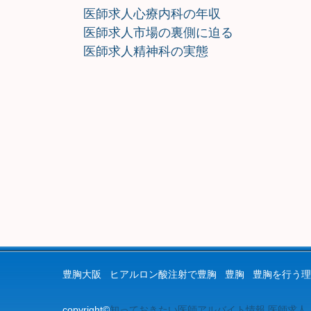
医師求人心療内科の年収
医師求人市場の裏側に迫る
医師求人精神科の実態
豊胸大阪
ヒアルロン酸注射で豊胸
豊胸
豊胸を行う理
copyright©
知っておきたい医師アルバイト情報.医師求人