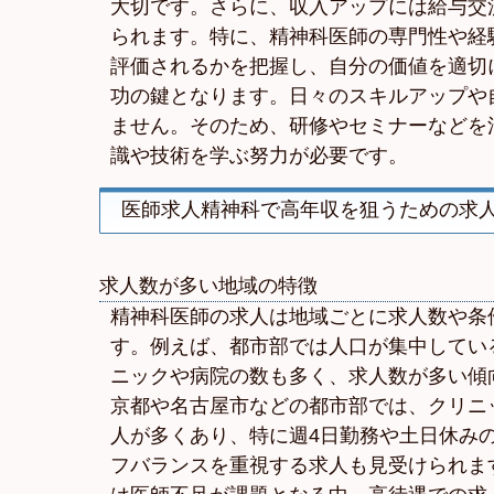
大切です。さらに、収入アップには給与交
られます。特に、精神科医師の専門性や経
評価されるかを把握し、自分の価値を適切
功の鍵となります。日々のスキルアップや
ません。そのため、研修やセミナーなどを
識や技術を学ぶ努力が必要です。
医師求人精神科で高年収を狙うための求
求人数が多い地域の特徴
精神科医師の求人は地域ごとに求人数や条
す。例えば、都市部では人口が集中してい
ニックや病院の数も多く、求人数が多い傾
京都や名古屋市などの都市部では、クリニ
人が多くあり、特に週4日勤務や土日休み
フバランスを重視する求人も見受けられま