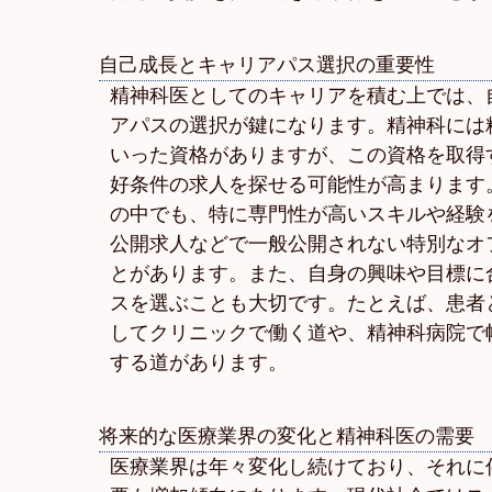
自己成長とキャリアパス選択の重要性
精神科医としてのキャリアを積む上では、
アパスの選択が鍵になります。精神科には
いった資格がありますが、この資格を取得
好条件の求人を探せる可能性が高まります
の中でも、特に専門性が高いスキルや経験
公開求人などで一般公開されない特別なオ
とがあります。また、自身の興味や目標に
スを選ぶことも大切です。たとえば、患者
してクリニックで働く道や、精神科病院で
する道があります。
将来的な医療業界の変化と精神科医の需要
医療業界は年々変化し続けており、それに