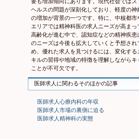
要も増加傾向にあります。現代社会ではス
ヘルスの問題が深刻化しており、軽度の神
の増加が背景の一つです。特に、中核都市
エリアでは精神科医の求人ニーズが高まっ
高齢化が進む中で、認知症などの精神疾患
のニーズは今後も拡大していくと予想され
め、優れた求人を見つけるには、変化する
キルの習得や地域の特徴を理解しながらキ
ことが不可欠です。
医師求人に関わるそのほかの記事
医師求人心療内科の年収
医師求人市場の裏側に迫る
医師求人精神科の実態