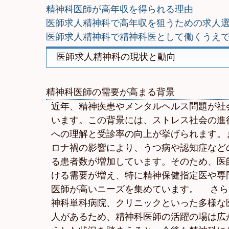
精神科医師が高年収を得られる理由
医師求人精神科で高年収を狙うための求人
医師求人精神科で精神科医として働くうえ
医師求人精神科の現状と動向
精神科医師の需要が高まる背景
近年、精神疾患やメンタルヘルス問題が社
います。この背景には、ストレス社会の進
への理解と受診率の向上が挙げられます。
ロナ禍の影響により、うつ病や認知症など
る患者数が増加しています。そのため、医
ける需要が増え、特に精神保健指定医や専
医師が高いニーズを集めています。 さら
神科単科病院、クリニックといった多様な
人があるため、精神科医師の活躍の場は広