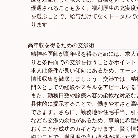
優遇されることも多く、福利厚生の充実度
を選ぶことで、給与だけでなくトータルで
ります。
高年収を得るための交渉術
精神科医師が高年収を得るためには、求人
りと条件面での交渉を行うことがポイント
求人は条件が良い傾向にあるため、エージ
情報収集を徹底しましょう。交渉では、精
門医としての経験やスキルをアピールする
また、勤務日数や診療内容の柔軟な対応な
具体的に提示することで、働きやすさと高
できます。さらに、勤務地や住宅手当、引
なども交渉の余地があるため、事前に希望
おくことが成功のカギとなります。賢く情
臨むことで、満足度の高い条件が揃った求