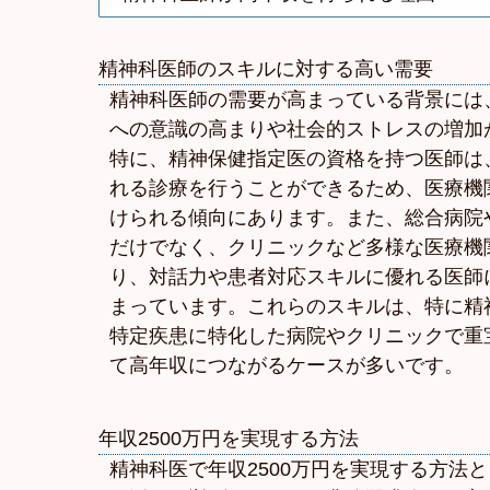
精神科医師のスキルに対する高い需要
精神科医師の需要が高まっている背景には
への意識の高まりや社会的ストレスの増加
特に、精神保健指定医の資格を持つ医師は
れる診療を行うことができるため、医療機
けられる傾向にあります。また、総合病院
だけでなく、クリニックなど多様な医療機
り、対話力や患者対応スキルに優れる医師
まっています。これらのスキルは、特に精
特定疾患に特化した病院やクリニックで重
て高年収につながるケースが多いです。
年収2500万円を実現する方法
精神科医で年収2500万円を実現する方法