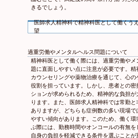
きるでしょう。
医師求人精神科で精神科医として働くう
望
過重労働やメンタルヘルス問題について
精神科医として働く際には、過重労働やメ
題に直面しやすい点に注意が必要です。精
カウンセリングや薬物治療を通じて、心の
役割を担っています。しかし、患者との密
ションが求められるため、精神的な負担が
ります。また、医師求人精神科では常勤と
ありますが、どちらも症例数の多い現場で
やすい傾向があります。このため、働く環
ぶ際には、勤務時間やオンコールの有無を
自身の負担を軽減できる条件を選ぶことが