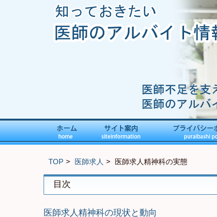
TOP
医師求人
医師求人精神科の実態
目次
医師求人精神科の現状と動向