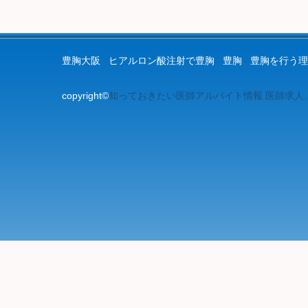
豊胸大阪
ヒアルロン酸注射で豊胸
豊胸
豊胸を行う理
copyright©
知っておきたい医師アルバイト情報.医師求人